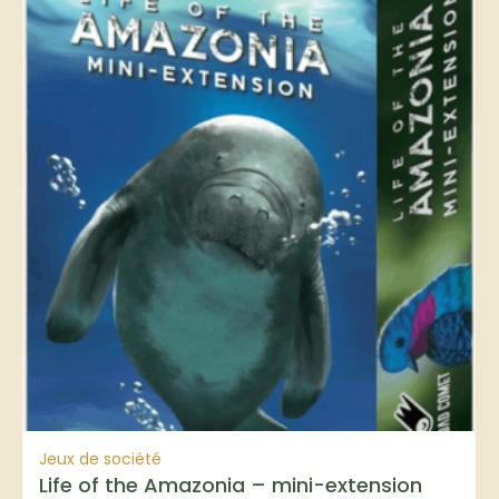
Jeux de société
Life of the Amazonia – mini-extension