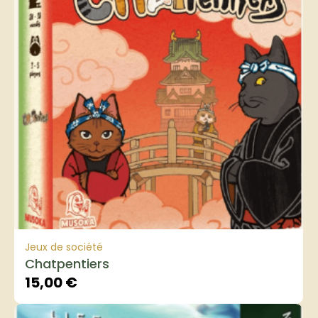
Jeux de société
Chatpentiers
15,00
€