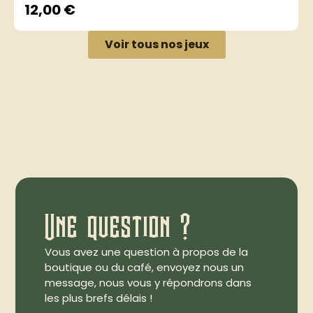
12,00
€
Voir tous nos jeux
Une question ?
Vous avez une question à propos de la
boutique ou du café, envoyez nous un
message, nous vous y répondrons dans
les plus brefs délais !