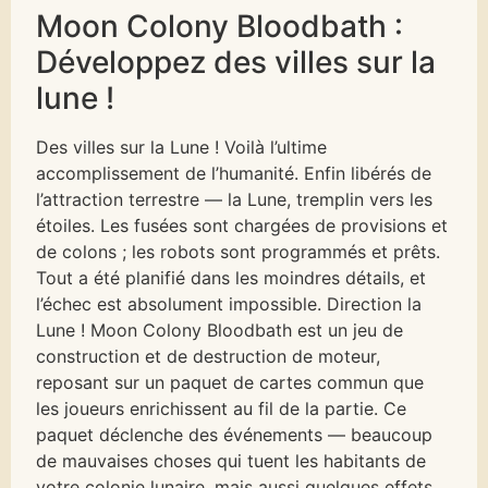
Moon Colony Bloodbath :
Développez des villes sur la
lune !
Des villes sur la Lune ! Voilà l’ultime
accomplissement de l’humanité. Enfin libérés de
l’attraction terrestre — la Lune, tremplin vers les
étoiles. Les fusées sont chargées de provisions et
de colons ; les robots sont programmés et prêts.
Tout a été planifié dans les moindres détails, et
l’échec est absolument impossible. Direction la
Lune ! Moon Colony Bloodbath est un jeu de
construction et de destruction de moteur,
reposant sur un paquet de cartes commun que
les joueurs enrichissent au fil de la partie. Ce
paquet déclenche des événements — beaucoup
de mauvaises choses qui tuent les habitants de
votre colonie lunaire, mais aussi quelques effets