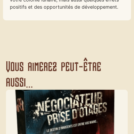
positifs et des opportunités de développement.
Vous aimerez peut-être
aussi...