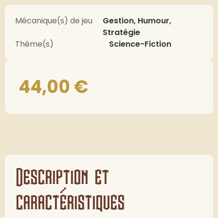
Mécanique(s) de jeu
Gestion, Humour,
Stratégie
Thème(s)
Science-Fiction
44,00
€
Description et
caractéristiques