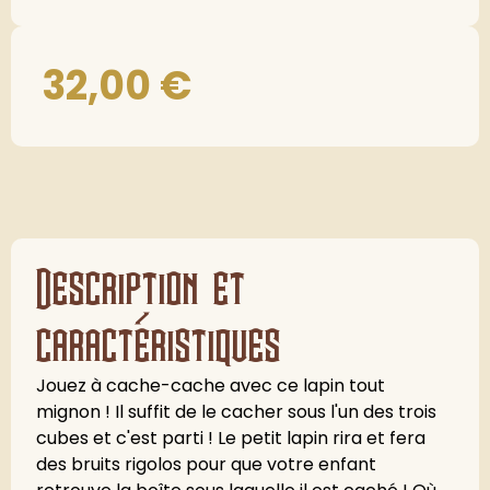
32,00
€
Description et
caractéristiques
Jouez à cache-cache avec ce lapin tout
mignon ! Il suffit de le cacher sous l'un des trois
cubes et c'est parti ! Le petit lapin rira et fera
des bruits rigolos pour que votre enfant