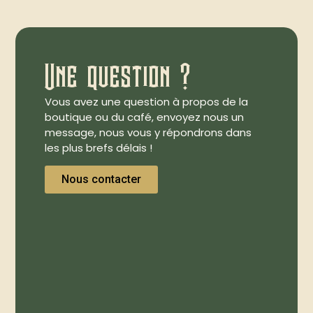
Une question ?
Vous avez une question à propos de la
boutique ou du café, envoyez nous un
message, nous vous y répondrons dans
les plus brefs délais !
Nous contacter