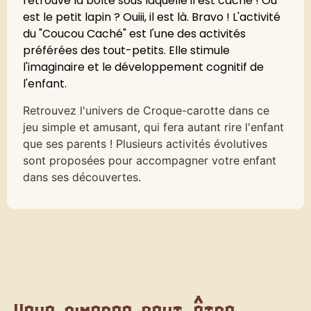
retrouve la boîte sous laquelle il est caché ! Où
est le petit lapin ? Ouiii, il est là. Bravo ! L'activité
du "Coucou Caché" est l'une des activités
préférées des tout-petits. Elle stimule
l'imaginaire et le développement cognitif de
l'enfant.
Retrouvez l'univers de Croque-carotte dans ce
jeu simple et amusant, qui fera autant rire l'enfant
que ses parents ! Plusieurs activités évolutives
sont proposées pour accompagner votre enfant
dans ses découvertes.