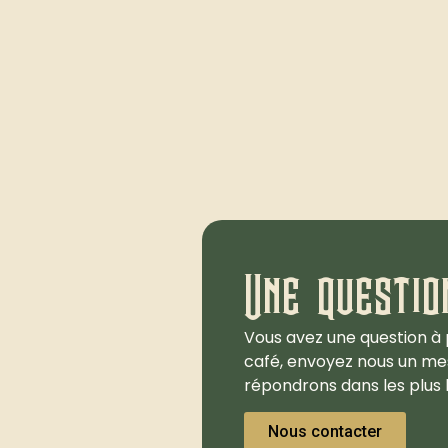
Une questio
Vous avez une question à 
café, envoyez nous un me
répondrons dans les plus b
Nous contacter