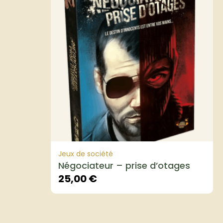
Jeux de société
Négociateur – prise d’otages
25,00
€