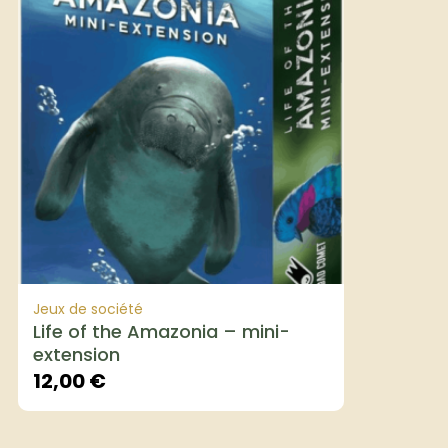
Jeux de société
Life of the Amazonia – mini-
extension
12,00
€