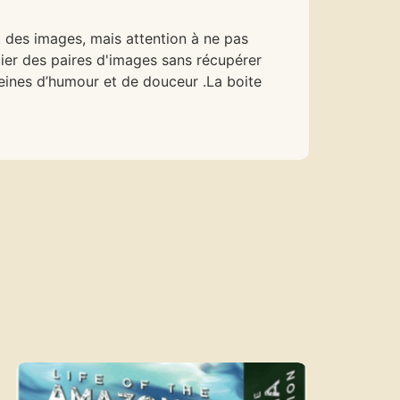
 des images, mais attention à ne pas
ocier des paires d'images sans récupérer
pleines d’humour et de douceur .La boite