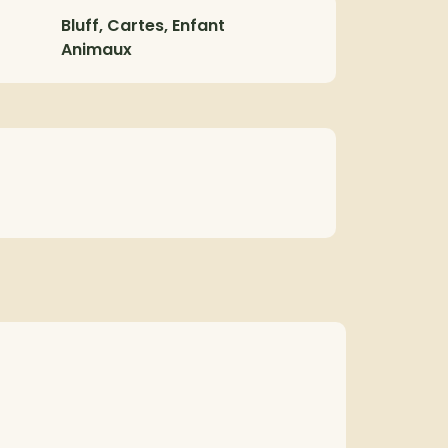
Bluff, Cartes, Enfant
Animaux