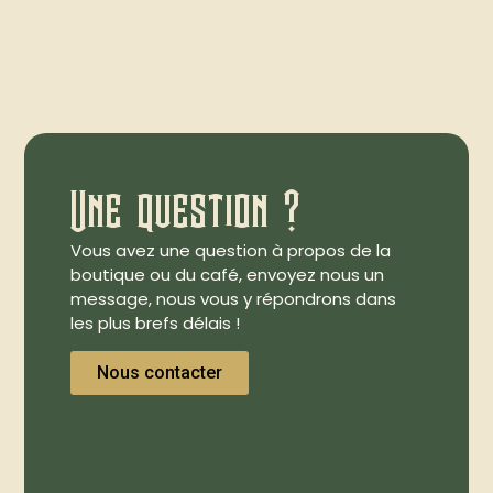
Une question ?
Vous avez une question à propos de la
boutique ou du café, envoyez nous un
message, nous vous y répondrons dans
les plus brefs délais !
Nous contacter