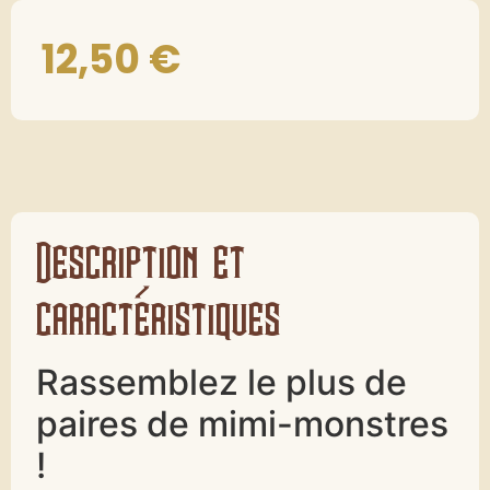
12,50
€
Description et
caractéristiques
Rassemblez le plus de
paires de mimi-monstres
!