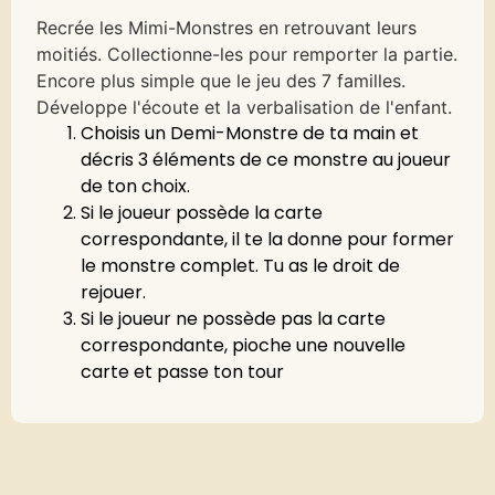
Recrée les Mimi-Monstres en retrouvant leurs
moitiés. Collectionne-les pour remporter la partie.
Encore plus simple que le jeu des 7 familles.
Développe l'écoute et la verbalisation de l'enfant.
Choisis un Demi-Monstre de ta main et
décris 3 éléments de ce monstre au joueur
de ton choix.
Si le joueur possède la carte
correspondante, il te la donne pour former
le monstre complet. Tu as le droit de
rejouer.
Si le joueur ne possède pas la carte
correspondante, pioche une nouvelle
carte et passe ton tour