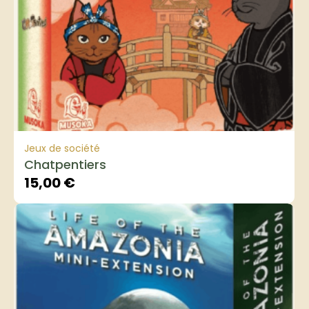
Jeux de société
Chatpentiers
15,00
€