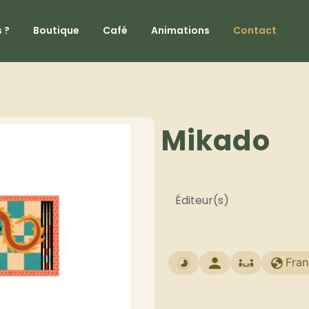
 ?
Boutique
Café
Animations
Contact
Mikado
Éditeur(s)
Fran