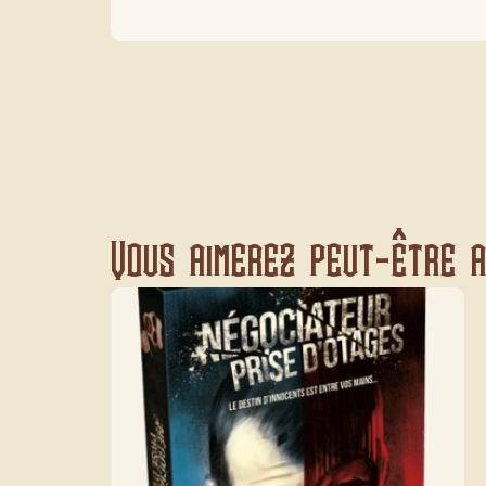
Vous aimerez peut-être au