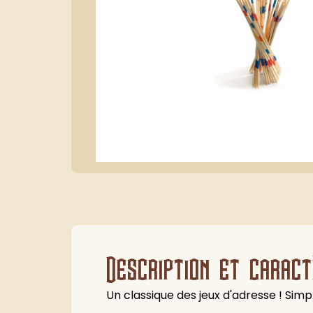
Description et caract
Un classique des jeux d'adresse ! Simple