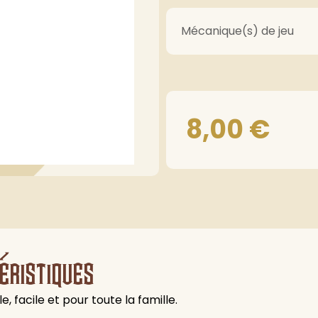
Mécanique(s) de jeu
8,00
€
éristiques
, facile et pour toute la famille.