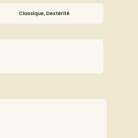
Classique, Dextérité