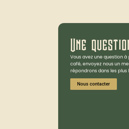
Une questio
Vous avez une question à 
café, envoyez nous un me
répondrons dans les plus b
Nous contacter