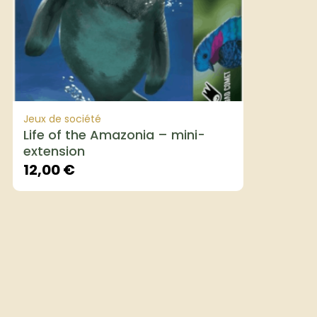
Jeux de société
Life of the Amazonia – mini-
extension
12,00
€