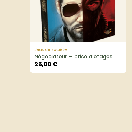
Jeux de société
Négociateur – prise d’otages
25,00
€