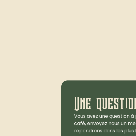
Une questio
Vous avez une question à 
café, envoyez nous un me
répondrons dans les plus b