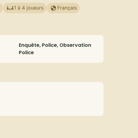
1 à 4 joueurs
Français
Enquête, Police, Observation
Police