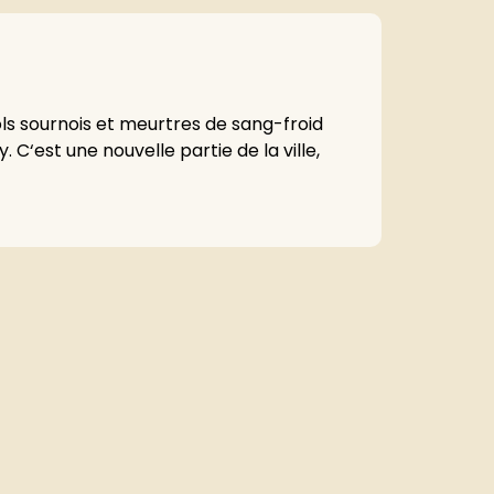
ols sournois et meurtres de sang-froid
 C‘est une nouvelle partie de la ville,