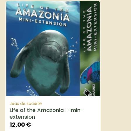
Jeux de société
Life of the Amazonia – mini-
extension
12,00
€