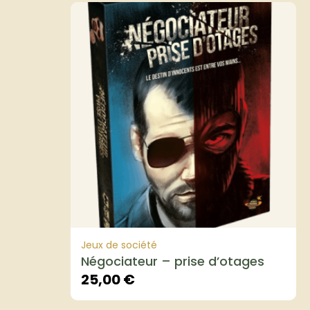
Jeux de société
Négociateur – prise d’otages
25,00
€