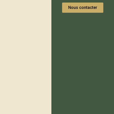
Nous contacter