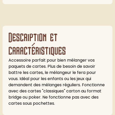
Description et
caractéristiques
Accessoire parfait pour bien mélanger vos
paquets de cartes. Plus de besoin de savoir
battre les cartes, le mélangeur le fera pour
vous. Idéal pour les enfants ou les jeux qui
demandent des mélanges réguliers. Fonctionne
avec des cartes "classiques" carton au format
bridge ou poker. Ne fonctionne pas avec des
cartes sous pochettes.