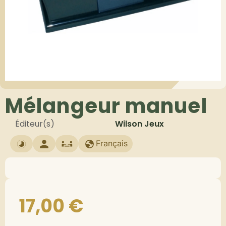
Mélangeur manuel
Éditeur(s)
Wilson Jeux
Français
17,00
€