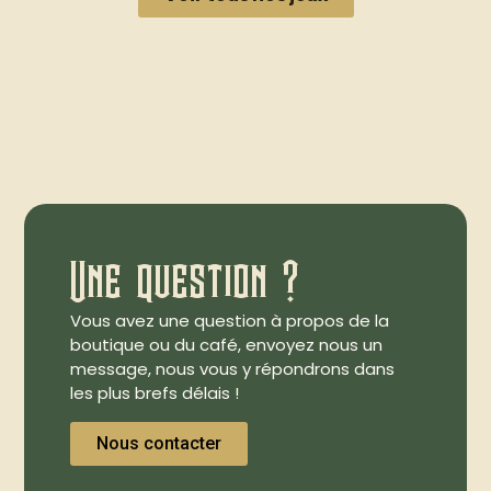
Une question ?
Vous avez une question à propos de la
boutique ou du café, envoyez nous un
message, nous vous y répondrons dans
les plus brefs délais !
Nous contacter