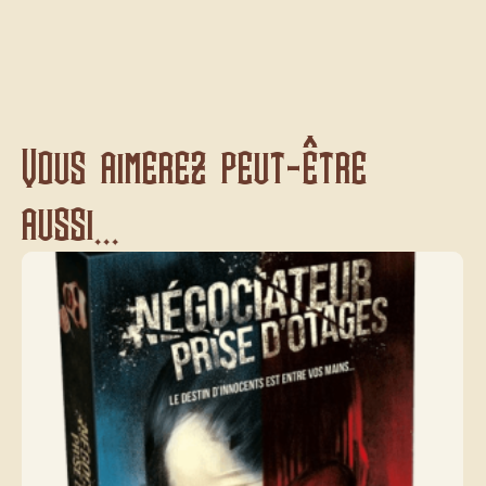
Vous aimerez peut-être
aussi...