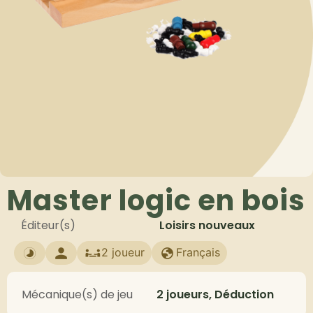
Master logic en bois
Éditeur(s)
Loisirs nouveaux
2 joueur
Français
Mécanique(s) de jeu
2 joueurs, Déduction