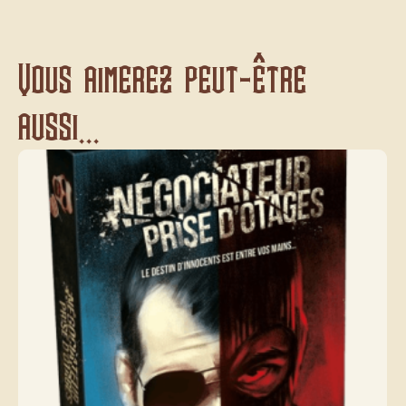
Vous aimerez peut-être
aussi...