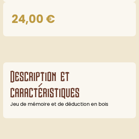
24,00
€
Description et
caractéristiques
Jeu de mémoire et de déduction en bois