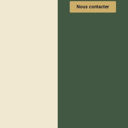
Nous contacter