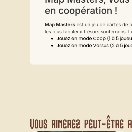
en coopération !
Map Masters
est un jeu de cartes de p
les plus fabuleux trésors souterrains.
Jouez en mode Coop (1 à 5 joueurs
Jouez en mode Versus (2 à 5 joue
Vous aimerez peut-être au