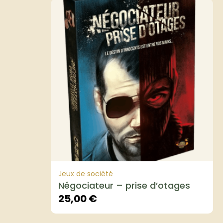
Jeux de société
Négociateur – prise d’otages
25,00
€