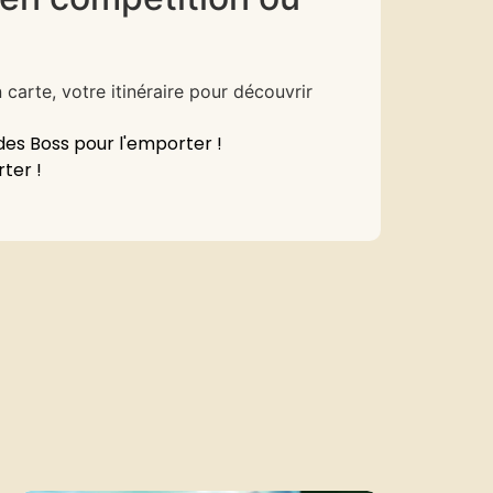
carte, votre itinéraire pour découvrir
 des Boss pour l'emporter !
ter !