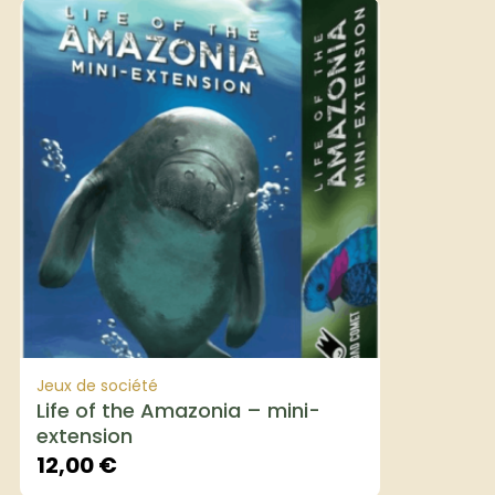
Jeux de société
Life of the Amazonia – mini-
extension
12,00
€