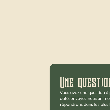
Une questio
Vous avez une question à 
café, envoyez nous un me
répondrons dans les plus b