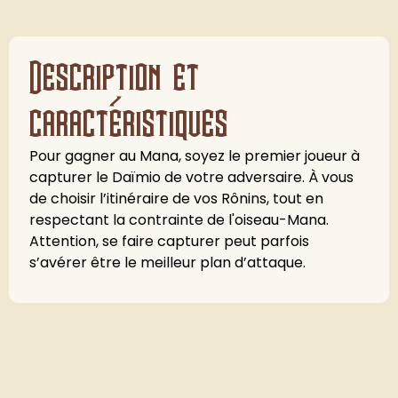
Description et
caractéristiques
Pour gagner au Mana, soyez le premier joueur à
capturer le Daïmio de votre adversaire. À vous
de choisir l’itinéraire de vos Rônins, tout en
respectant la contrainte de l'oiseau-Mana.
Attention, se faire capturer peut parfois
s’avérer être le meilleur plan d’attaque.