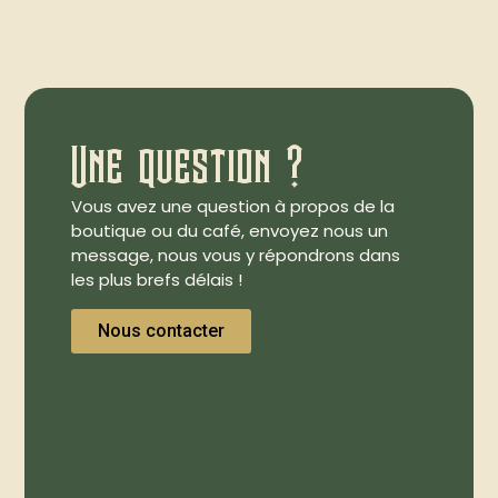
Une question ?
Vous avez une question à propos de la
boutique ou du café, envoyez nous un
message, nous vous y répondrons dans
les plus brefs délais !
Nous contacter