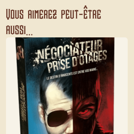
Vous aimerez peut-être
aussi...