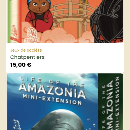
Jeux de société
Chatpentiers
15,00
€