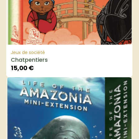
Jeux de société
Chatpentiers
15,00
€