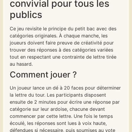
convivial pour tous les
publics
Ce jeu revisite le principe du petit bac avec des
catégories originales. À chaque manche, les
joueurs doivent faire preuve de créativité pour
trouver des réponses à des catégories variées
tout en respectant une contrainte de lettre tirée
au hasard.
Comment jouer ?
Un joueur lance un dé à 20 faces pour déterminer
la lettre du tour. Les participants disposent
ensuite de 2 minutes pour écrire une réponse par
catégorie sur leur ardoise, chacune devant
commencer par cette lettre. Une fois le temps
écoulé, les réponses sont lues à voix haute,
défendues si nécessaire, puis soumises au vote