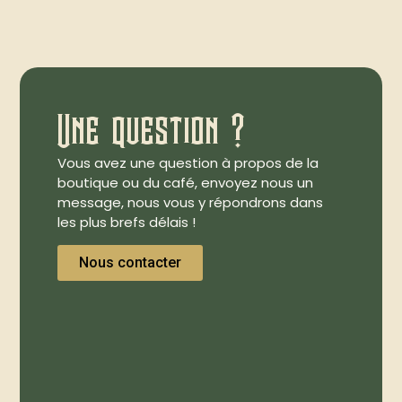
Une question ?
Vous avez une question à propos de la
boutique ou du café, envoyez nous un
message, nous vous y répondrons dans
les plus brefs délais !
Nous contacter