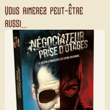
Vous aimerez peut-être
aussi...