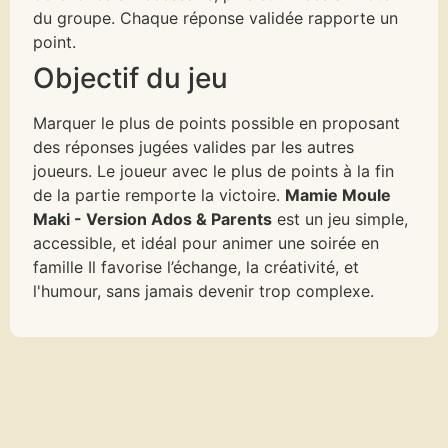
du groupe. Chaque réponse validée rapporte un
point.
Objectif du jeu
Marquer le plus de points possible en proposant
des réponses jugées valides par les autres
joueurs. Le joueur avec le plus de points à la fin
de la partie remporte la victoire.
Mamie Moule
Maki - Version Ados & Parents
est un jeu simple,
accessible, et idéal pour animer une soirée en
famille Il favorise l’échange, la créativité, et
l'humour, sans jamais devenir trop complexe.