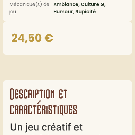
Mécanique(s) de
Ambiance, Culture G,
jeu
Humour, Rapidité
24,50
€
Description et
caractéristiques
Un jeu créatif et