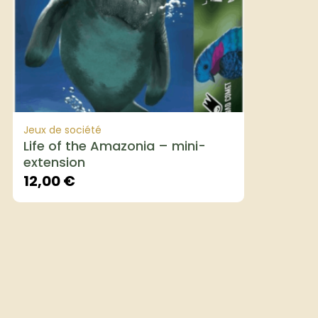
Jeux de société
Life of the Amazonia – mini-
extension
12,00
€