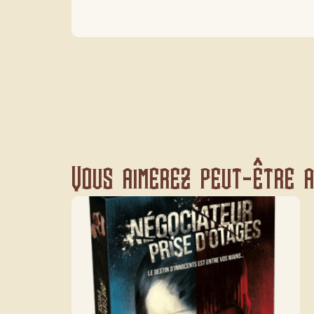
Vous aimerez peut-être au