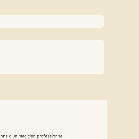
tions d'un magicien professionnel.