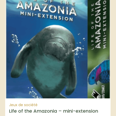
Jeux de société
Life of the Amazonia – mini-extension