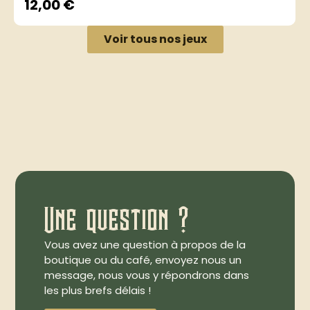
12,00
€
Voir tous nos jeux
Une question ?
Vous avez une question à propos de la
boutique ou du café, envoyez nous un
message, nous vous y répondrons dans
les plus brefs délais !