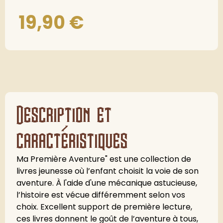
19,90
€
Description et
caractéristiques
Ma Première Aventure" est une collection de
livres jeunesse où l’enfant choisit la voie de son
aventure. À l'aide d'une mécanique astucieuse,
l’histoire est vécue différemment selon vos
choix. Excellent support de première lecture,
ces livres donnent le goût de l’aventure à tous,