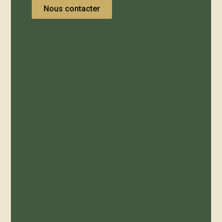
Nous contacter