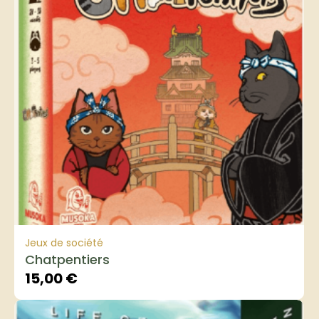
Jeux de société
Chatpentiers
15,00
€