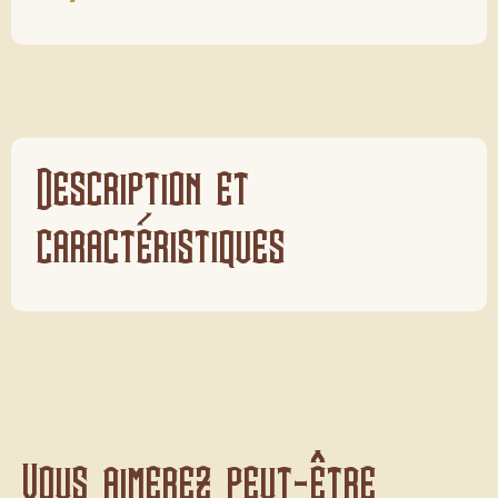
Description et
caractéristiques
Vous aimerez peut-être