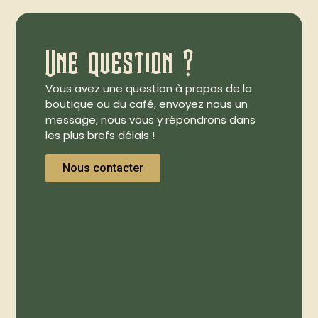
Une question ?
Vous avez une question à propos de la
boutique ou du café, envoyez nous un
message, nous vous y répondrons dans
les plus brefs délais !
Nous contacter