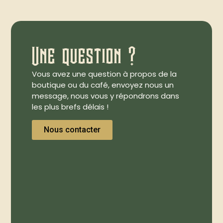
Une question ?
Vous avez une question à propos de la
boutique ou du café, envoyez nous un
message, nous vous y répondrons dans
les plus brefs délais !
Nous contacter