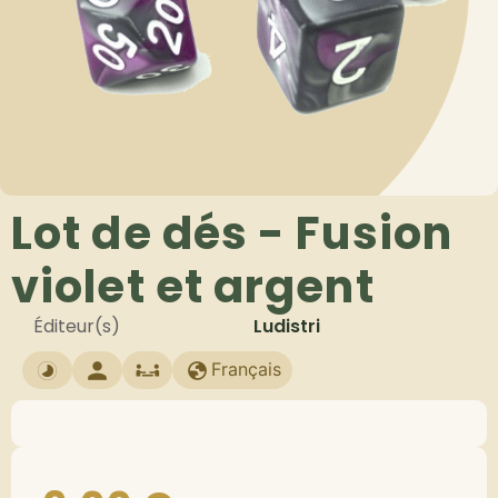
Lot de dés - Fusion
violet et argent
Éditeur(s)
Ludistri
Français