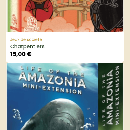
Jeux de société
Chatpentiers
15,00
€