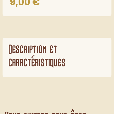
9,00
€
Description et
caractéristiques