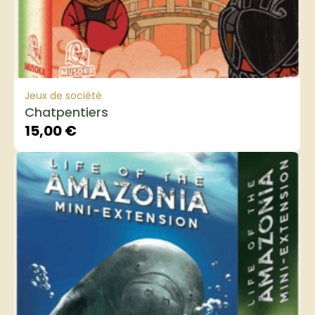
Jeux de société
Chatpentiers
15,00
€