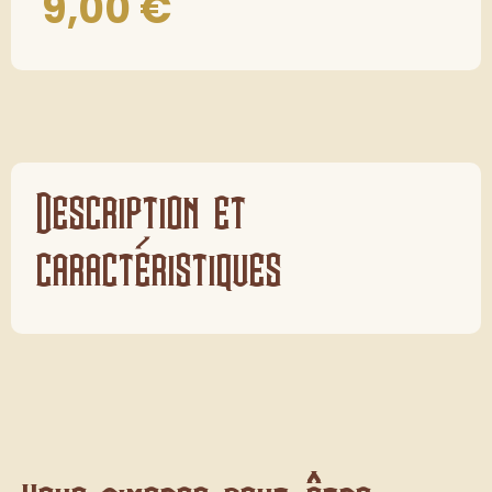
9,00
€
Description et
caractéristiques