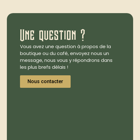
Une question ?
Vous avez une question à propos de la
boutique ou du café, envoyez nous un
message, nous vous y répondrons dans
les plus brefs délais !
Nous contacter