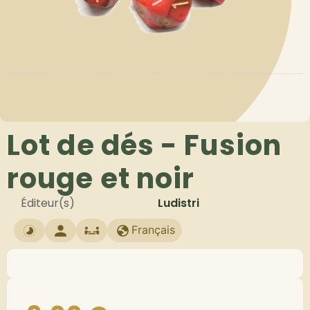
Lot de dés - Fusion
rouge et noir
Éditeur(s)
Ludistri
Français