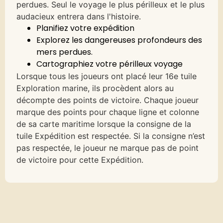
perdues. Seul le voyage le plus périlleux et le plus
audacieux entrera dans l'histoire.
Planifiez votre expédition
Explorez les dangereuses profondeurs des
mers perdues.
Cartographiez votre périlleux voyage
Lorsque tous les joueurs ont placé leur 16e tuile
Exploration marine, ils procèdent alors au
décompte des points de victoire. Chaque joueur
marque des points pour chaque ligne et colonne
de sa carte maritime lorsque la consigne de la
tuile Expédition est respectée. Si la consigne n’est
pas respectée, le joueur ne marque pas de point
de victoire pour cette Expédition.