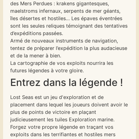
des Mers Perdues : krakens gigantesques,
maelstroms infernaux, serpents de mer géants,
îles désertes et hostiles… Les épaves éventrées
sont les seules reliques témoignant des tentatives
d’expéditions passées.
Armé de nouveaux instruments de navigation,
tentez de préparer l’expédition la plus audacieuse
et de la mener à bien.
La cartographie de vos exploits nourrira les
futures légendes à votre gloire.
Entrez dans la légende !
Lost Seas est un jeu d'exploration et de
placement dans lequel les joueurs doivent avoir le
plus de points de victoire en plaçant
judicieusement les tuiles Exploration marine.
Forgez votre propre légende en traçant vos
exploits dans les terrifiantes et hostiles mers