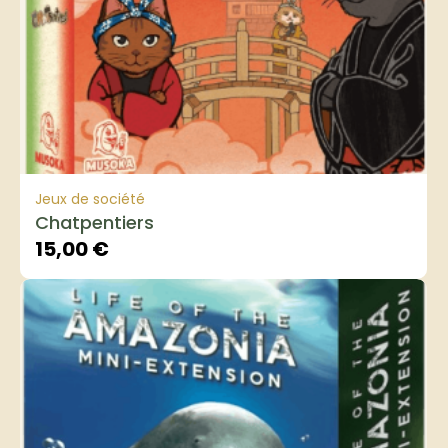
Jeux de société
Chatpentiers
15,00
€