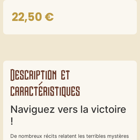
22,50
€
Description et
caractéristiques
Naviguez vers la victoire
!
De nombreux récits relatent les terribles mystères