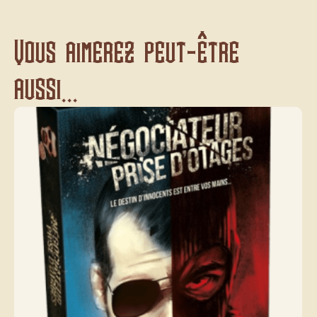
Vous aimerez peut-être
aussi...