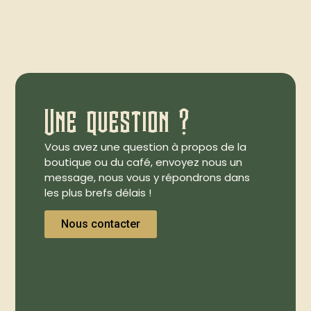
Une question ?
Vous avez une question à propos de la
boutique ou du café, envoyez nous un
message, nous vous y répondrons dans
les plus brefs délais !
Nous contacter