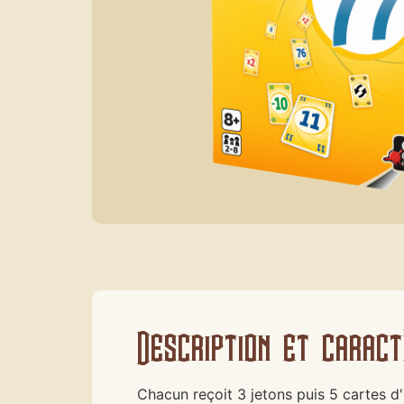
Description et caract
Chacun reçoit 3 jetons puis 5 cartes d'