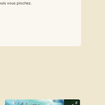
puis vous piochez.