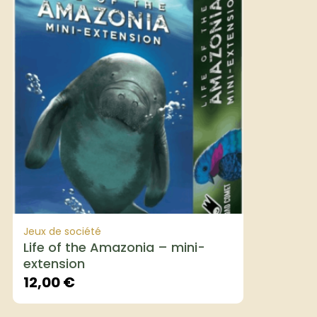
Jeux de société
Life of the Amazonia – mini-
extension
12,00
€