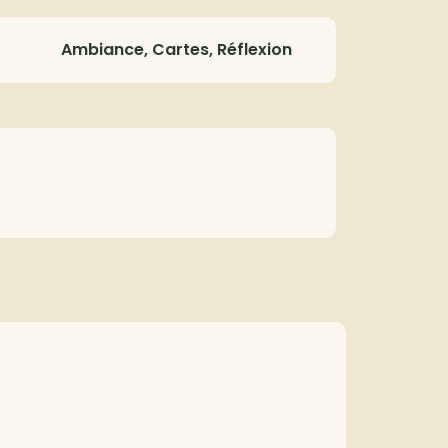
Ambiance, Cartes, Réflexion