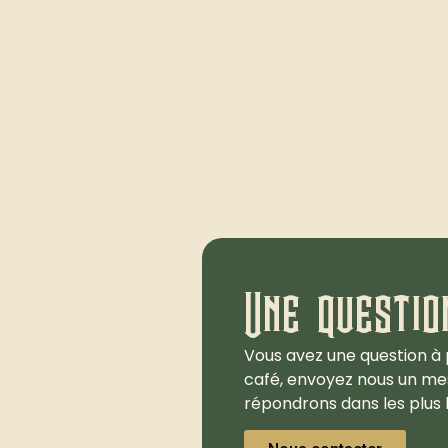
Une questio
Vous avez une question à 
café, envoyez nous un me
répondrons dans les plus b