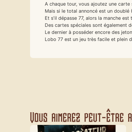
A chaque tour, vous ajoutez une carte 
Mais si le total annoncé est un doublé (
Et s'il dépasse 77, alors la manche est 
Des cartes spéciales sont également de 
Le dernier à posséder encore des jetons 
Lobo 77 est un jeu très facile et plein 
Vous aimerez peut-être au