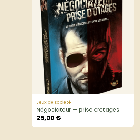
Jeux de société
Négociateur – prise d’otages
25,00
€