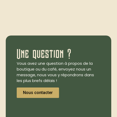
Une question ?
Vous avez une question à propos de la
boutique ou du café, envoyez nous un
message, nous vous y répondrons dans
les plus brefs délais !
Nous contacter