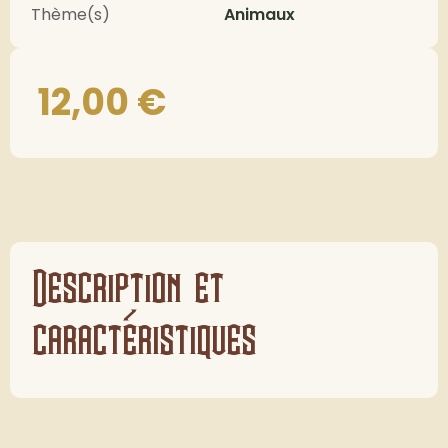
Thème(s)
Animaux
12,00
€
Description et
caractéristiques