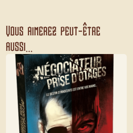
Vous aimerez peut-être
aussi...