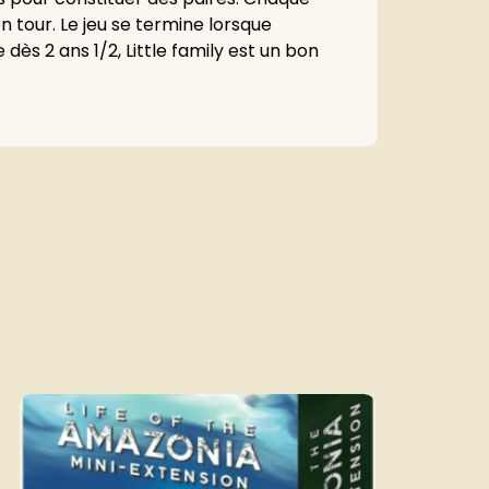
tour. Le jeu se termine lorsque
dès 2 ans 1/2, Little family est un bon