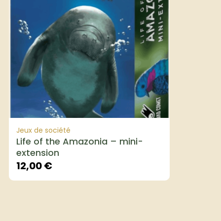
Jeux de société
Life of the Amazonia – mini-
extension
12,00
€