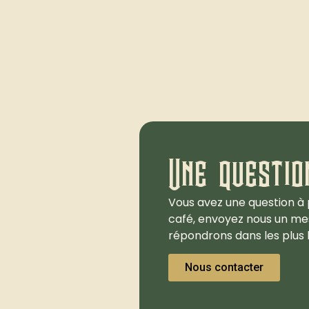
Une questio
Vous avez une question à 
café, envoyez nous un me
répondrons dans les plus b
Nous contacter