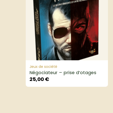
Jeux de société
Négociateur – prise d’otages
25,00
€