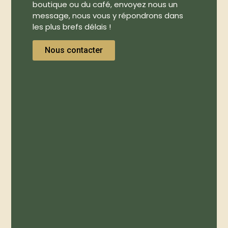
boutique ou du café, envoyez nous un
message, nous vous y répondrons dans
les plus brefs délais !
Nous contacter