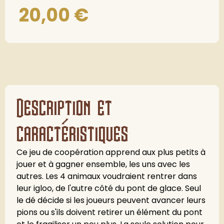
20,00
€
Description et
caractéristiques
Ce jeu de coopération apprend aux plus petits à
jouer et à gagner ensemble, les uns avec les
autres. Les 4 animaux voudraient rentrer dans
leur igloo, de l'autre côté du pont de glace. Seul
le dé décide si les joueurs peuvent avancer leurs
pions ou s'ils doivent retirer un élément du pont