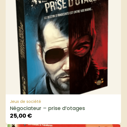
Jeux de société
Négociateur – prise d’otages
25,00
€