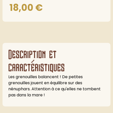
18,00
€
Description et
caractéristiques
Les grenouilles balancent ! De petites
grenouilles jouent en équilibre sur des
nénuphars. Attention à ce qu'elles ne tombent
pas dans la mare !