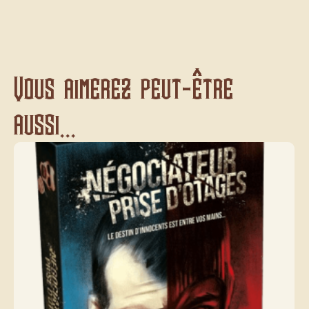
Vous aimerez peut-être
aussi...