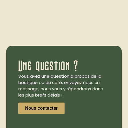
Une question ?
Vous avez une question à propos de la
boutique ou du café, envoyez nous un
message, nous vous y répondrons dans
les plus brefs délais !
Nous contacter