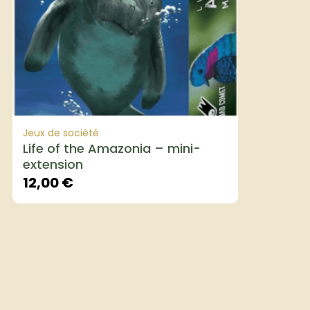
Jeux de société
Life of the Amazonia – mini-
extension
12,00
€