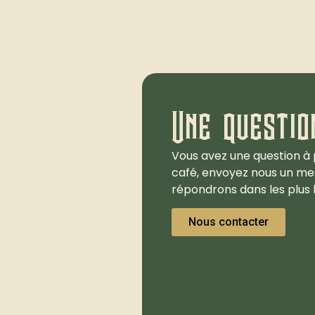
Une questio
Vous avez une question à 
café, envoyez nous un me
répondrons dans les plus b
Nous contacter