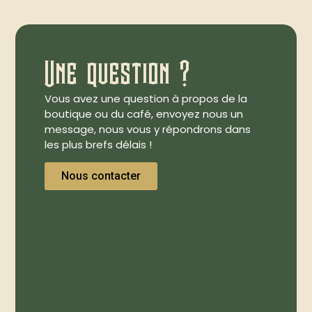
Une question ?
Vous avez une question à propos de la
boutique ou du café, envoyez nous un
message, nous vous y répondrons dans
les plus brefs délais !
Nous contacter