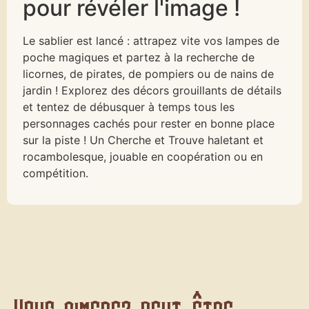
pour révéler l'image !
Le sablier est lancé : attrapez vite vos lampes de
poche magiques et partez à la recherche de
licornes, de pirates, de pompiers ou de nains de
jardin ! Explorez des décors grouillants de détails
et tentez de débusquer à temps tous les
personnages cachés pour rester en bonne place
sur la piste ! Un Cherche et Trouve haletant et
rocambolesque, jouable en coopération ou en
compétition.