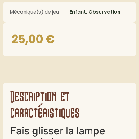
Mécanique(s) de jeu
Enfant, Observation
25,00
€
Description et
caractéristiques
Fais glisser la lampe