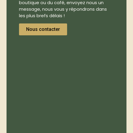
boutique ou du café, envoyez nous un
message, nous vous y répondrons dans
les plus brefs délais !
Nous contacter