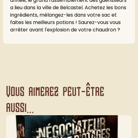
année, le grand rassemblement des guérisseurs
a lieu dans la ville de Belcastel. Achetez les bons
ingrédients, mélangez-les dans votre sac et
faites les meilleurs potions ! Saurez-vous vous
arrêter avant l'explosion de votre chaudron ?
Vous aimerez peut-être
aussi...