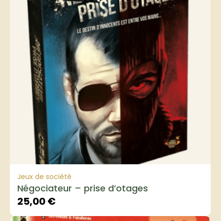
Jeux de société
Négociateur – prise d’otages
25,00
€