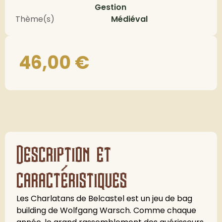
Gestion
Thème(s)
Médiéval
46,00
€
Description et
caractéristiques
Les Charlatans de Belcastel est un jeu de bag
building de Wolfgang Warsch. Comme chaque