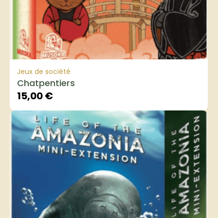
Jeux de société
Chatpentiers
15,00
€