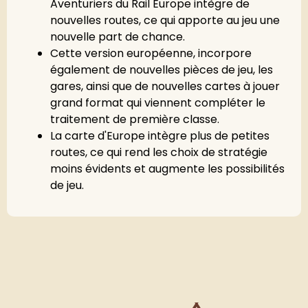
Aventuriers du Rail Europe intègre de
nouvelles routes, ce qui apporte au jeu une
nouvelle part de chance.
Cette version européenne, incorpore
également de nouvelles pièces de jeu, les
gares, ainsi que de nouvelles cartes à jouer
grand format qui viennent compléter le
traitement de première classe.
La carte d'Europe intègre plus de petites
routes, ce qui rend les choix de stratégie
moins évidents et augmente les possibilités
de jeu.