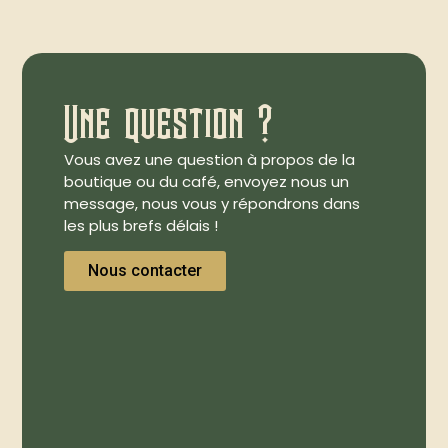
Une question ?
Vous avez une question à propos de la
boutique ou du café, envoyez nous un
message, nous vous y répondrons dans
les plus brefs délais !
Nous contacter