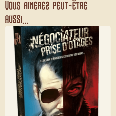
Vous aimerez peut-être
aussi...