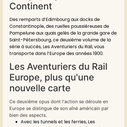
Continent
Des remparts d’Edimbourg aux docks de
Constantinople, des ruelles poussiéreuses de
Pampelune aux quais gelés de la grande gare de
Saint-Pétersbourg, ce deuxième volume de la
série à succès, Les Aventuriers du Rail, vous
transporte dans l’Europe des années 1900.
Les Aventuriers du Rail
Europe, plus qu'une
nouvelle carte
Ce deuxième opus dont l'action se déroule en
Europe se distingue de son aîné américain par
bien des aspects.
Avec les tunnels et les ferries, Les