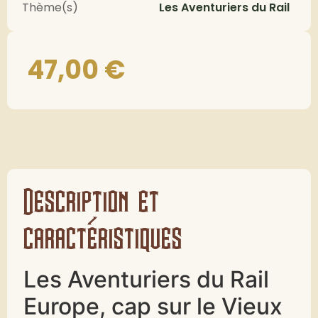
Thème(s)
Les Aventuriers du Rail
47,00
€
Description et
caractéristiques
Les Aventuriers du Rail
Europe, cap sur le Vieux