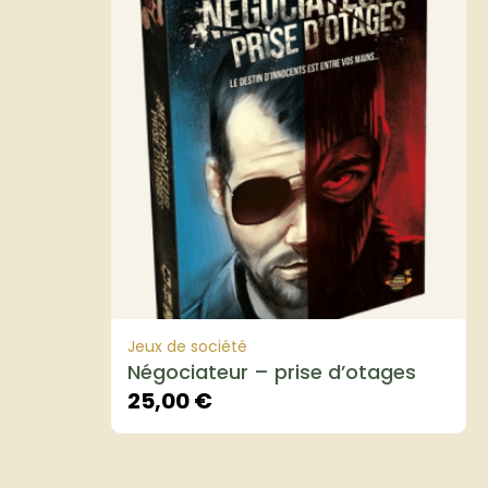
Jeux de société
Négociateur – prise d’otages
25,00
€