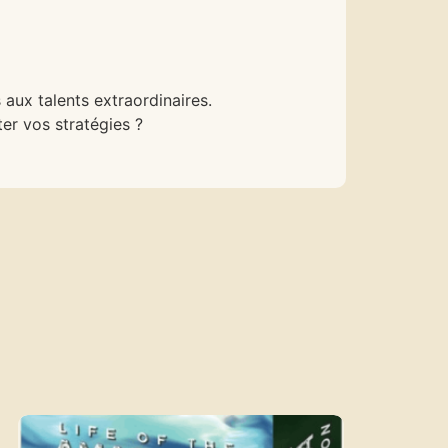
aux talents extraordinaires.
er vos stratégies ?