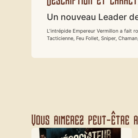
Un nouveau Leader de
L'intrépide Empereur Vermillon a fait 
Tacticienne, Feu Follet, Sniper, Chama
Vous aimerez peut-être au