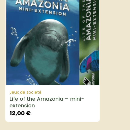
Jeux de société
Life of the Amazonia – mini-
extension
12,00
€