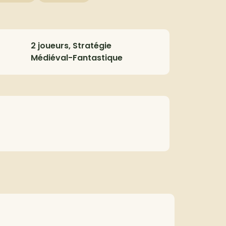
2 joueurs, Stratégie
Médiéval-Fantastique