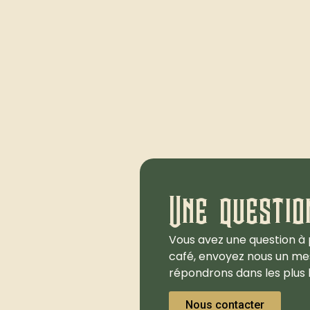
Une questio
Vous avez une question à 
café, envoyez nous un me
répondrons dans les plus b
Nous contacter