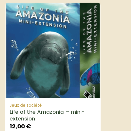
Jeux de société
Life of the Amazonia – mini-
extension
12,00
€