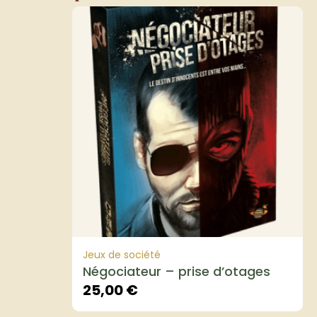
Jeux de société
Négociateur – prise d’otages
25,00
€