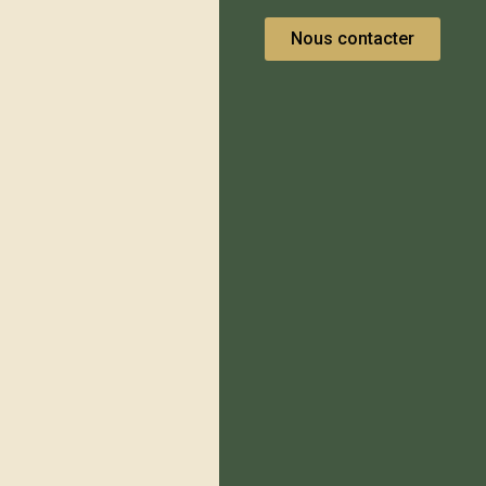
Nous contacter