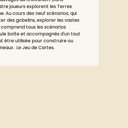
tre joueurs explorent les Terres
e. Au cours des neuf scénarios, qui
er des gobelins, explorer les vastes
 comprend tous les scénarios
seule boîte et accompagnés d'un tout
 être utilisée pour construire ou
eaux : Le Jeu de Cartes.