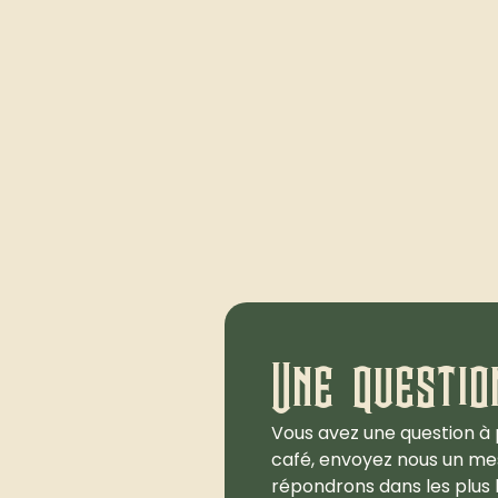
Une questio
Vous avez une question à 
café, envoyez nous un me
répondrons dans les plus b