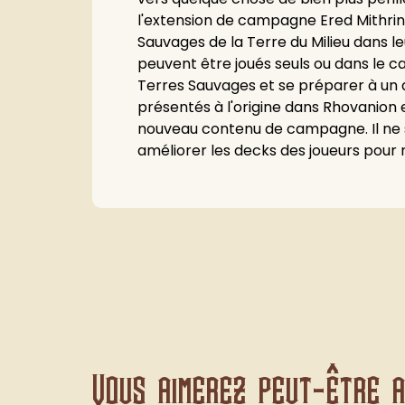
l'extension de campagne Ered Mithrin 
Sauvages de la Terre du Milieu dans l
peuvent être joués seuls ou dans le c
Terres Sauvages et se préparer à un
présentés à l'origine dans Rhovanion
nouveau contenu de campagne. Il ne s
améliorer les decks des joueurs pour
Vous aimerez peut-être au