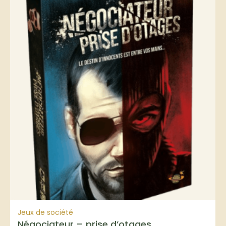
Jeux de société
Négociateur – prise d’otages