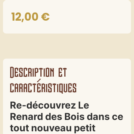
12,00
€
Description et
caractéristiques
Re-découvrez Le
Renard des Bois dans ce
tout nouveau petit