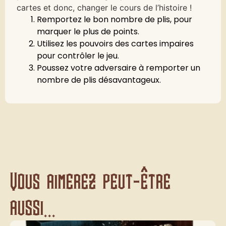
cartes et donc, changer le cours de l’histoire !
Remportez le bon nombre de plis, pour
marquer le plus de points.
Utilisez les pouvoirs des cartes impaires
pour contrôler le jeu.
Poussez votre adversaire à remporter un
nombre de plis désavantageux.
Vous aimerez peut-être
aussi...