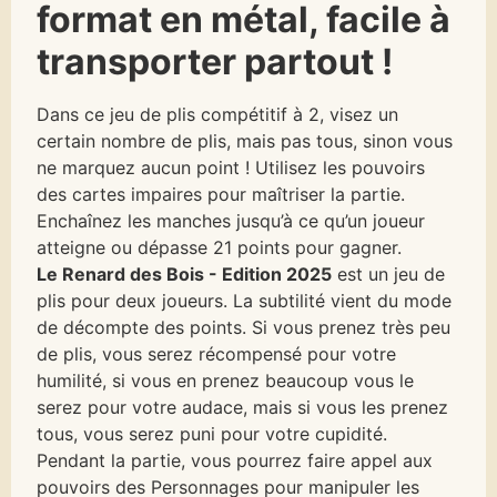
format en métal, facile à
transporter partout !
Dans ce jeu de plis compétitif à 2, visez un
certain nombre de plis, mais pas tous, sinon vous
ne marquez aucun point ! Utilisez les pouvoirs
des cartes impaires pour maîtriser la partie.
Enchaînez les manches jusqu’à ce qu’un joueur
atteigne ou dépasse 21 points pour gagner.
Le Renard des Bois - Edition 2025
est un jeu de
plis pour deux joueurs. La subtilité vient du mode
de décompte des points. Si vous prenez très peu
de plis, vous serez récompensé pour votre
humilité, si vous en prenez beaucoup vous le
serez pour votre audace, mais si vous les prenez
tous, vous serez puni pour votre cupidité.
Pendant la partie, vous pourrez faire appel aux
pouvoirs des Personnages pour manipuler les