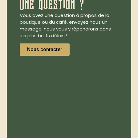
Une question ?
Vous avez une question à propos de la
boutique ou du café, envoyez nous un
message, nous vous y répondrons dans
les plus brefs délais !
Nous contacter