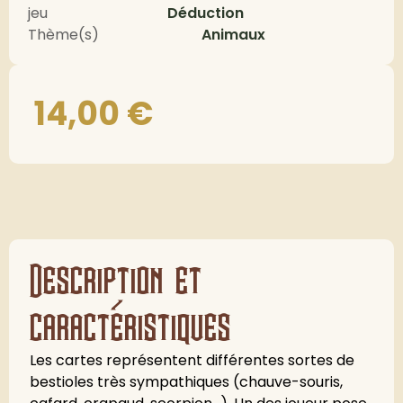
jeu
Déduction
Thème(s)
Animaux
14,00
€
Description et
caractéristiques
Les cartes représentent différentes sortes de
bestioles très sympathiques (chauve-souris,