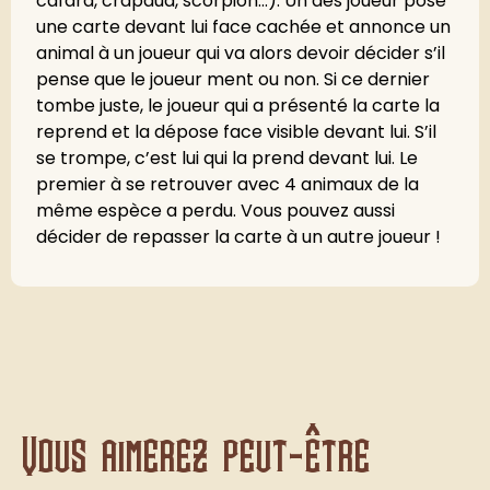
cafard, crapaud, scorpion...). Un des joueur pose
une carte devant lui face cachée et annonce un
animal à un joueur qui va alors devoir décider s’il
pense que le joueur ment ou non. Si ce dernier
tombe juste, le joueur qui a présenté la carte la
reprend et la dépose face visible devant lui. S’il
se trompe, c’est lui qui la prend devant lui. Le
premier à se retrouver avec 4 animaux de la
même espèce a perdu. Vous pouvez aussi
décider de repasser la carte à un autre joueur !
Vous aimerez peut-être