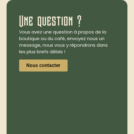
Une question ?
Vous avez une question à propos de la
boutique ou du café, envoyez nous un
message, nous vous y répondrons dans
les plus brefs délais !
Nous contacter