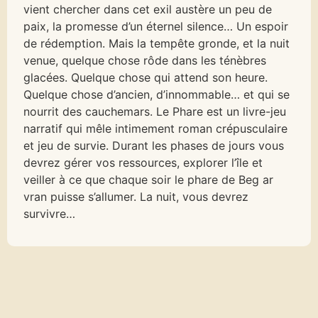
vient chercher dans cet exil austère un peu de
paix, la promesse d’un éternel silence… Un espoir
de rédemption. Mais la tempête gronde, et la nuit
venue, quelque chose rôde dans les ténèbres
glacées. Quelque chose qui attend son heure.
Quelque chose d’ancien, d’innommable… et qui se
nourrit des cauchemars. Le Phare est un livre-jeu
narratif qui mêle intimement roman crépusculaire
et jeu de survie. Durant les phases de jours vous
devrez gérer vos ressources, explorer l’île et
veiller à ce que chaque soir le phare de Beg ar
vran puisse s’allumer. La nuit, vous devrez
survivre…