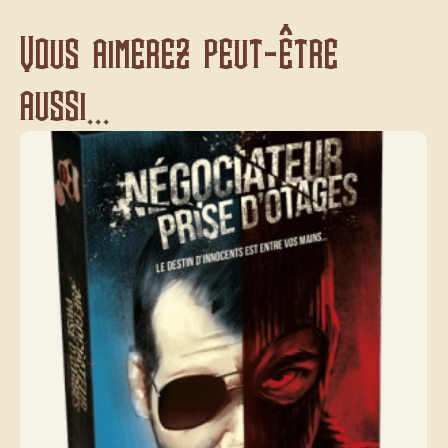
Vous aimerez peut-être
aussi...