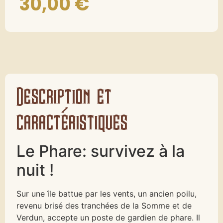
30,00
€
Description et
caractéristiques
Le Phare: survivez à la
nuit !
Sur une île battue par les vents, un ancien poilu,
revenu brisé des tranchées de la Somme et de
Verdun, accepte un poste de gardien de phare. Il