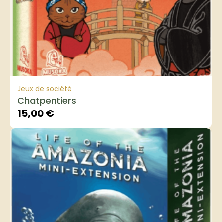
Jeux de société
Chatpentiers
15,00
€