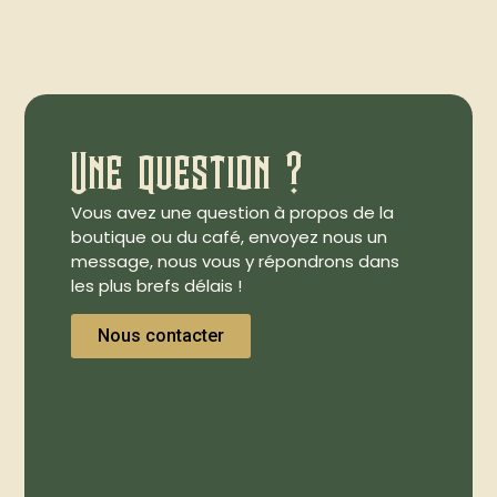
Une question ?
Vous avez une question à propos de la
boutique ou du café, envoyez nous un
message, nous vous y répondrons dans
les plus brefs délais !
Nous contacter