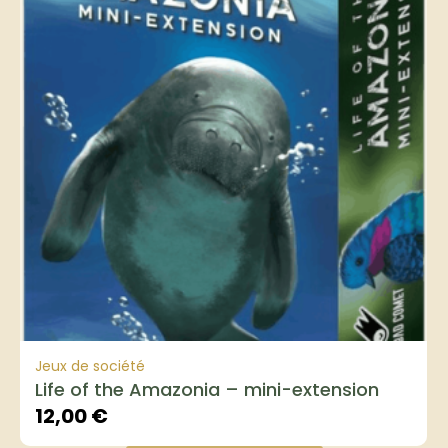
Jeux de société
Life of the Amazonia – mini-extension
12,00
€