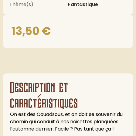
Thème(s)
Fantastique
13,50
€
Description et
caractéristiques
On est des Couadsous, et on doit se souvenir du
chemin qui conduit à nos noisettes planquées
l’automne dernier. Facile ? Pas tant que ça !