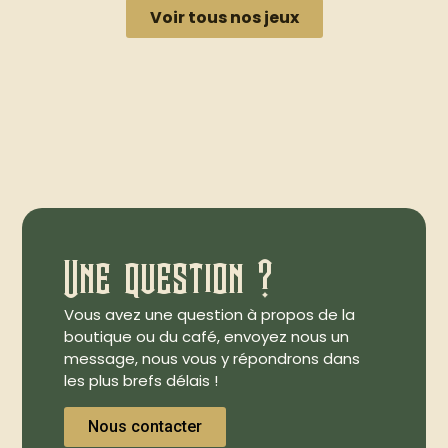
Voir tous nos jeux
Une question ?
Vous avez une question à propos de la
boutique ou du café, envoyez nous un
message, nous vous y répondrons dans
les plus brefs délais !
Nous contacter