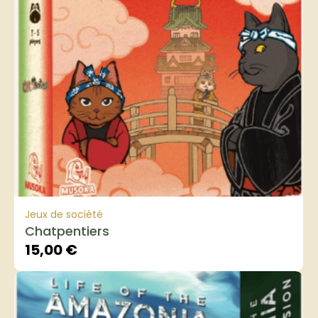
Jeux de société
Chatpentiers
15,00
€