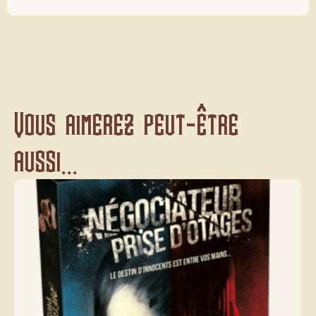
Vous aimerez peut-être
aussi...