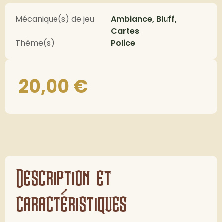
Mécanique(s) de jeu
Ambiance, Bluff,
Cartes
Thème(s)
Police
20,00
€
Description et
caractéristiques