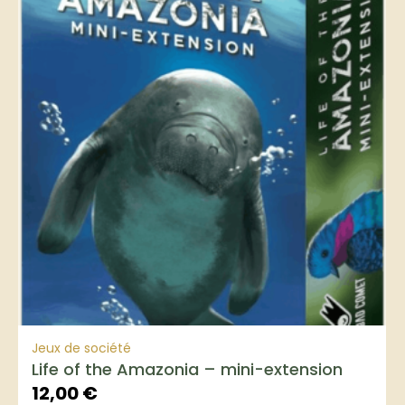
Jeux de société
Life of the Amazonia – mini-extension
12,00
€