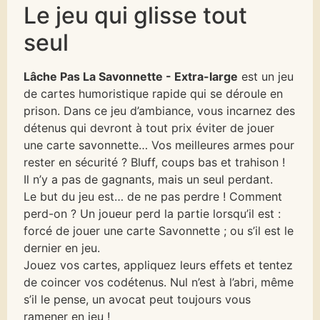
Le jeu qui glisse tout
seul
Lâche Pas La Savonnette - Extra-large
est un jeu
de cartes humoristique rapide qui se déroule en
prison. Dans ce jeu d’ambiance, vous incarnez des
détenus qui devront à tout prix éviter de jouer
une carte savonnette… Vos meilleures armes pour
rester en sécurité ? Bluff, coups bas et trahison !
Il n’y a pas de gagnants, mais un seul perdant.
Le but du jeu est… de ne pas perdre ! Comment
perd-on ? Un joueur perd la partie lorsqu’il est :
forcé de jouer une carte Savonnette ; ou s’il est le
dernier en jeu.
Jouez vos cartes, appliquez leurs effets et tentez
de coincer vos codétenus. Nul n’est à l’abri, même
s’il le pense, un avocat peut toujours vous
ramener en jeu !