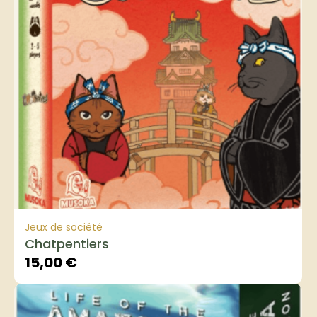
Jeux de société
Chatpentiers
15,00
€