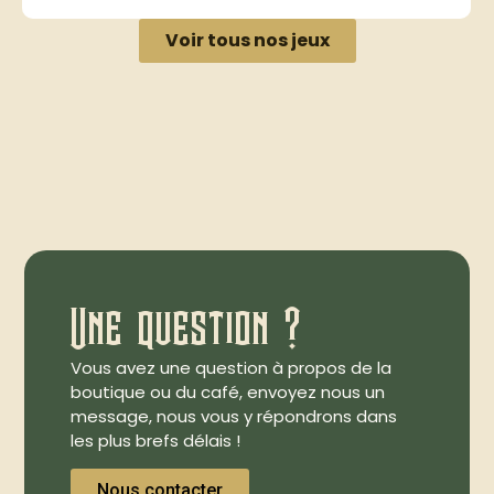
Voir tous nos jeux
Une question ?
Vous avez une question à propos de la
boutique ou du café, envoyez nous un
message, nous vous y répondrons dans
les plus brefs délais !
Nous contacter