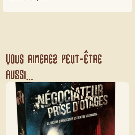
Vous aimerez peut-être
aussi...