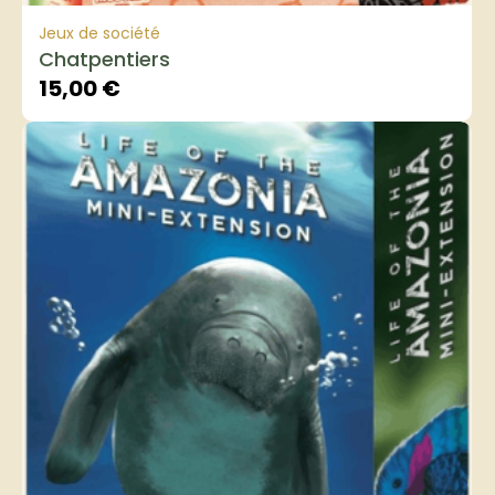
Jeux de société
Chatpentiers
15,00
€