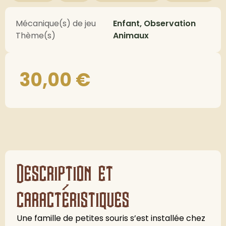
Mécanique(s) de jeu
Enfant, Observation
Thème(s)
Animaux
30,00
€
Description et
caractéristiques
Une famille de petites souris s’est installée chez