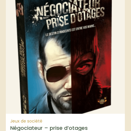
Jeux de société
Négociateur – prise d’otages