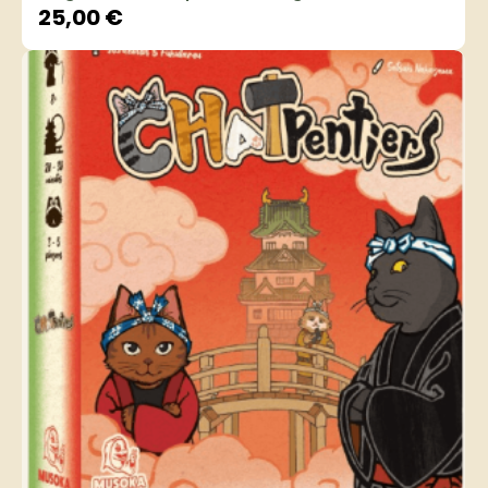
25,00
€