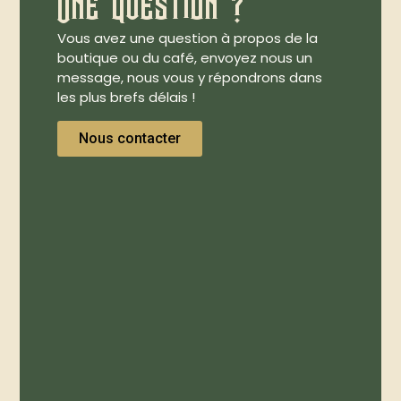
Une question ?
Vous avez une question à propos de la
boutique ou du café, envoyez nous un
message, nous vous y répondrons dans
les plus brefs délais !
Nous contacter