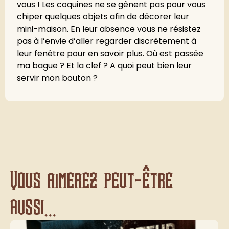
vous ! Les coquines ne se gênent pas pour vous
chiper quelques objets afin de décorer leur
mini-maison. En leur absence vous ne résistez
pas à l’envie d’aller regarder discrètement à
leur fenêtre pour en savoir plus. Où est passée
ma bague ? Et la clef ? A quoi peut bien leur
servir mon bouton ?
Vous aimerez peut-être
aussi...