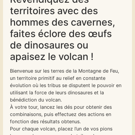
territoires avec des
hommes des cavernes,
faites éclore des œufs
de dinosaures ou
apaisez le volcan !
Bienvenue sur les terres de la Montagne de Feu,
un territoire primitif au relief en constante
évolution où les tribus se disputent le pouvoir en
utilisant la force de leurs dinosaures et la
bénédiction du volcan.
À votre tour, lancez les dés pour obtenir des
combinaisons, puis effectuez des actions en
fonction des résultats obtenus.
Pour chaque volcan, placez l’un de vos pions