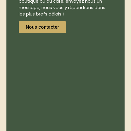
boutique ou du café, envoyez nous un
message, nous vous y répondrons dans
les plus brefs délais !
Nous contacter