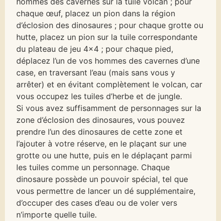
hommes des cavernes sur la tuile volcan ; pour
chaque œuf, placez un pion dans la région
d’éclosion des dinosaures ; pour chaque grotte ou
hutte, placez un pion sur la tuile correspondante
du plateau de jeu 4×4 ; pour chaque pied,
déplacez l’un de vos hommes des cavernes d’une
case, en traversant l’eau (mais sans vous y
arrêter) et en évitant complètement le volcan, car
vous occupez les tuiles d’herbe et de jungle.
Si vous avez suffisamment de personnages sur la
zone d’éclosion des dinosaures, vous pouvez
prendre l’un des dinosaures de cette zone et
l’ajouter à votre réserve, en le plaçant sur une
grotte ou une hutte, puis en le déplaçant parmi
les tuiles comme un personnage. Chaque
dinosaure possède un pouvoir spécial, tel que
vous permettre de lancer un dé supplémentaire,
d’occuper des cases d’eau ou de voler vers
n’importe quelle tuile.