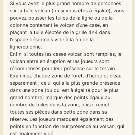
Si vous avez le plus grand nombre de personnes
sur la tuile volcan (ou si vous êtes à égalité), vous
pouvez pousser les tuiles de la ligne ou de la
colonne contenant le volcan d’une case, en
plaçant la tuile éjectée de la grille 4×4 dans
l’espace désormais vide à la fin de la
ligne/colonne.
Enfin, si toutes les cases volcan sont remplies, le
volcan entre en éruption et les joueurs sont
récompensés pour leur présence sur le terrain.
Examinez chaque zone de forêt, d’herbe et d’eau
séparément ; celui qui a la plus grande présence
dans une zone (ou qui est à égalité pour le plus
grand nombre) marque des points égaux au
nombre de tuiles dans la zone, puis il remet
toutes ses pièces dans cette zone dans sa
réserve. Les joueurs marquent également des
points en fonction de leur présence au volcan, qui
est également vidé.