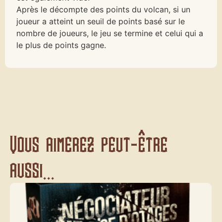
Après le décompte des points du volcan, si un
joueur a atteint un seuil de points basé sur le
nombre de joueurs, le jeu se termine et celui qui a
le plus de points gagne.
Vous aimerez peut-être
aussi...