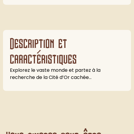
Description et
caractéristiques
Explorez le vaste monde et partez à la
recherche de la Cité d’Or cachée…