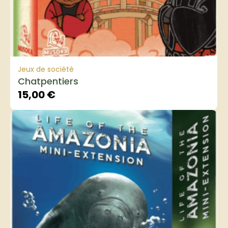
Jeux de société
Chatpentiers
15,00
€