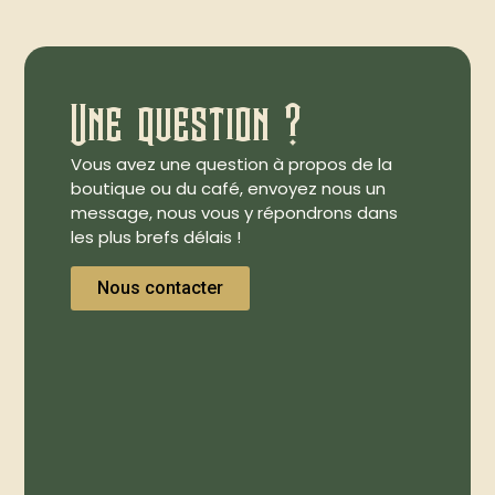
Une question ?
Vous avez une question à propos de la
boutique ou du café, envoyez nous un
message, nous vous y répondrons dans
les plus brefs délais !
Nous contacter