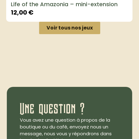
Life of the Amazonia – mini-extension
12,00
€
Voir tous nos jeux
Une question ?
Vous avez une question à propos de la
boutique ou du café, envoyez nous un
message, nous vous y répondrons dans