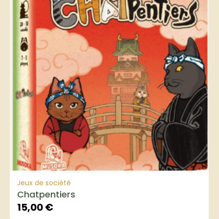
Jeux de société
Chatpentiers
15,00
€