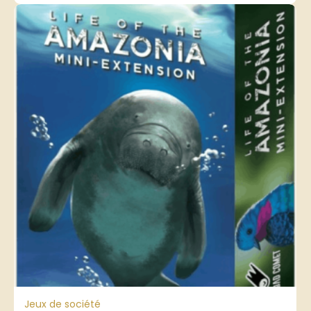
Jeux de société