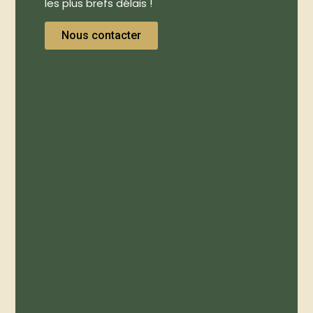
les plus brefs délais !
Nous contacter