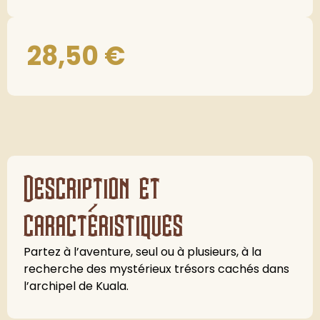
28,50
€
Description et
caractéristiques
Partez à l’aventure, seul ou à plusieurs, à la
recherche des mystérieux trésors cachés dans
l’archipel de Kuala.