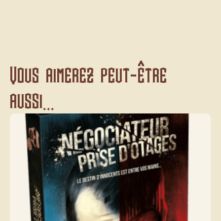
Vous aimerez peut-être
aussi...