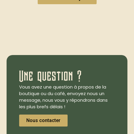
Une question ?
Vous avez une question à propos de la
boutique ou du café, envoyez nous un
message, nous vous y répondrons dans
les plus brefs délais !
Nous contacter