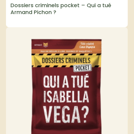
Dossiers criminels pocket – Qui a tué
Armand Pichon ?