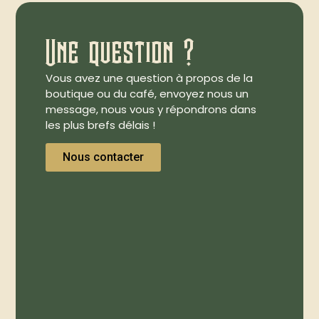
Une question ?
Vous avez une question à propos de la
boutique ou du café, envoyez nous un
message, nous vous y répondrons dans
les plus brefs délais !
Nous contacter