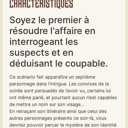
caractéristiques
Soyez le premier à
résoudre l'affaire en
interrogeant les
suspects et en
déduisant le coupable.
Ce scénario fait apparaître un septième
personnage dans l’intrigue. Les convives de la
soirée sont persuadés de l’avoir vu, certains lui
ont même parlé, et pourtant aucun n’est capables
de mettre un nom sur son visage…
En retraçant son itinéraire ainsi que celui des
autres personnages présents ce soir-là, vous
devriez pouvoir percer le mystère de son identité