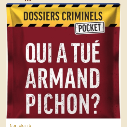
Non classé