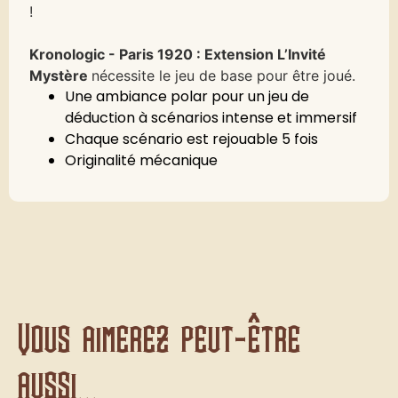
!
Kronologic - Paris 1920 : Extension L’Invité
Mystère
nécessite le jeu de base pour être joué.
Une ambiance polar pour un jeu de
déduction à scénarios intense et immersif
Chaque scénario est rejouable 5 fois
Originalité mécanique
Vous aimerez peut-être
aussi...