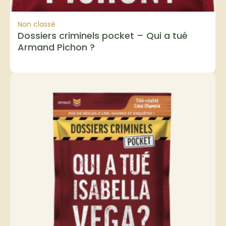
Non classé
Dossiers criminels pocket – Qui a tué
Armand Pichon ?