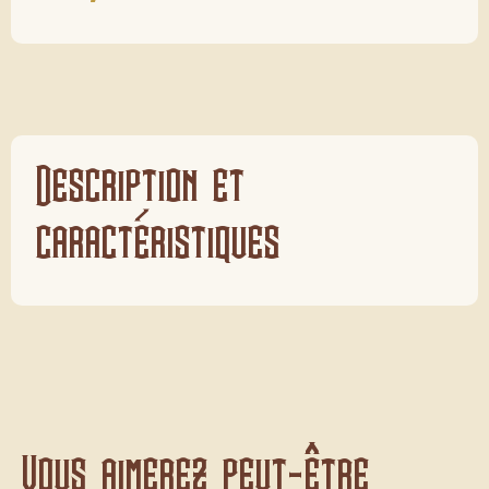
Description et
caractéristiques
Vous aimerez peut-être