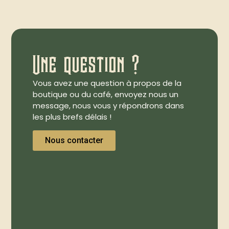
Une question ?
Vous avez une question à propos de la
boutique ou du café, envoyez nous un
message, nous vous y répondrons dans
les plus brefs délais !
Nous contacter