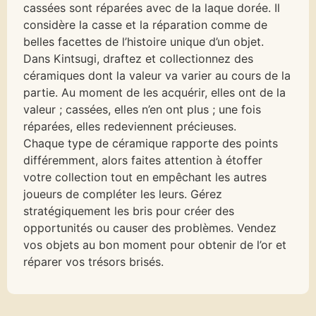
cassées sont réparées avec de la laque dorée. Il
considère la casse et la réparation comme de
belles facettes de l’histoire unique d’un objet.
Dans Kintsugi, draftez et collectionnez des
céramiques dont la valeur va varier au cours de la
partie. Au moment de les acquérir, elles ont de la
valeur ; cassées, elles n’en ont plus ; une fois
réparées, elles redeviennent précieuses.
Chaque type de céramique rapporte des points
différemment, alors faites attention à étoffer
votre collection tout en empêchant les autres
joueurs de compléter les leurs. Gérez
stratégiquement les bris pour créer des
opportunités ou causer des problèmes. Vendez
vos objets au bon moment pour obtenir de l’or et
réparer vos trésors brisés.