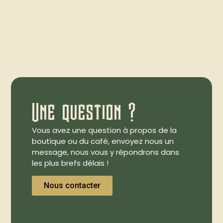
Une question ?
Vous avez une question à propos de la
boutique ou du café, envoyez nous un
message, nous vous y répondrons dans
les plus brefs délais !
Nous contacter