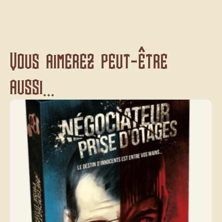
Vous aimerez peut-être
aussi...