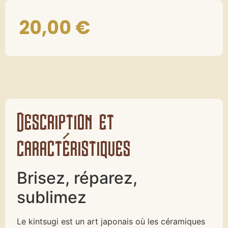
20,00
€
Description et
caractéristiques
Brisez, réparez,
sublimez
Le kintsugi est un art japonais où les céramiques