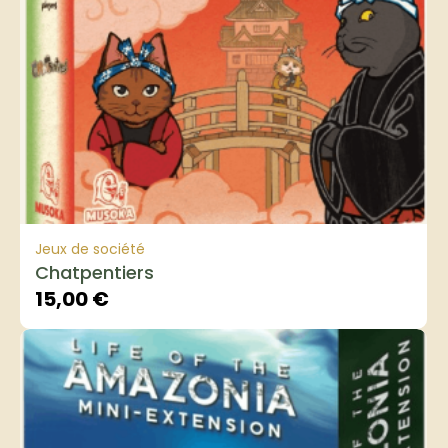
Jeux de société
Chatpentiers
15,00
€