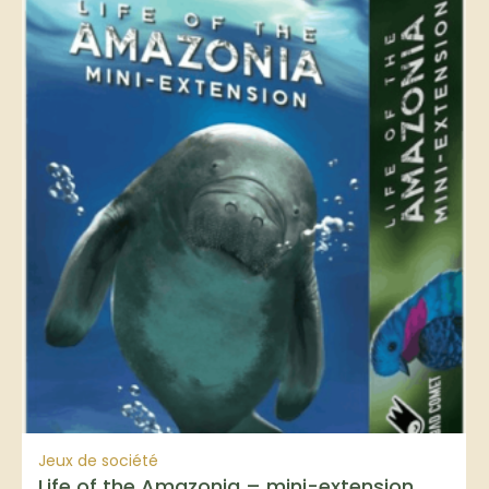
Jeux de société
Life of the Amazonia – mini-extension