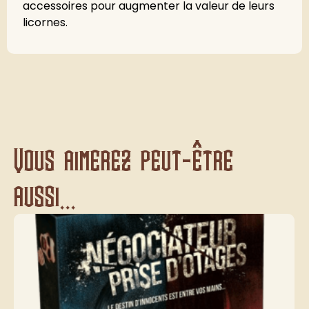
accessoires pour augmenter la valeur de leurs
licornes.
Vous aimerez peut-être
aussi...