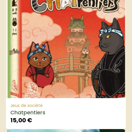
Jeux de société
Chatpentiers
15,00
€