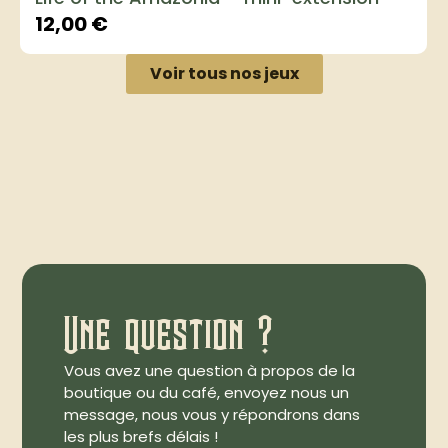
12,00
€
Voir tous nos jeux
Une question ?
Vous avez une question à propos de la
boutique ou du café, envoyez nous un
message, nous vous y répondrons dans
les plus brefs délais !