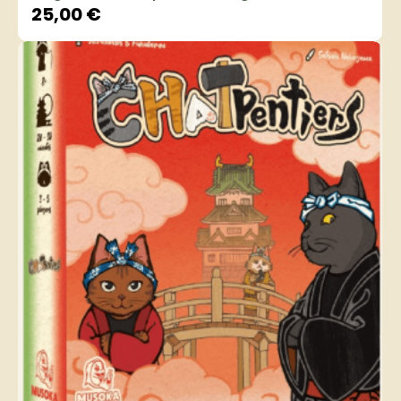
25,00
€