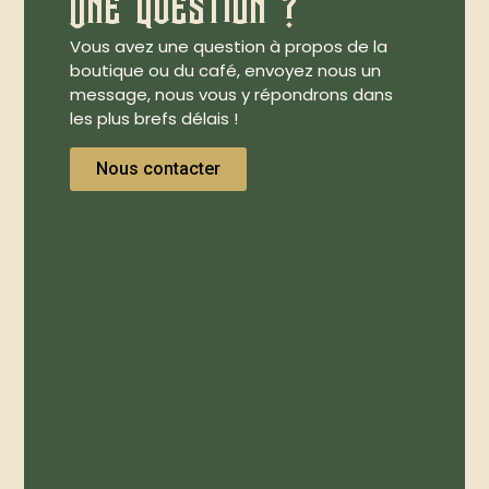
Une question ?
Vous avez une question à propos de la
boutique ou du café, envoyez nous un
message, nous vous y répondrons dans
les plus brefs délais !
Nous contacter