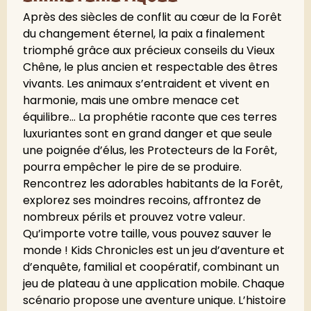
Après des siècles de conflit au cœur de la Forêt
du changement éternel, la paix a finalement
triomphé grâce aux précieux conseils du Vieux
Chêne, le plus ancien et respectable des êtres
vivants. Les animaux s’entraident et vivent en
harmonie, mais une ombre menace cet
équilibre… La prophétie raconte que ces terres
luxuriantes sont en grand danger et que seule
une poignée d’élus, les Protecteurs de la Forêt,
pourra empêcher le pire de se produire.
Rencontrez les adorables habitants de la Forêt,
explorez ses moindres recoins, affrontez de
nombreux périls et prouvez votre valeur.
Qu’importe votre taille, vous pouvez sauver le
monde ! Kids Chronicles est un jeu d’aventure et
d’enquête, familial et coopératif, combinant un
jeu de plateau à une application mobile. Chaque
scénario propose une aventure unique. L’histoire