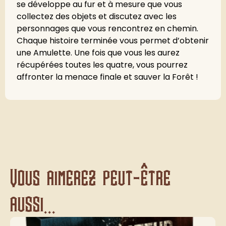
se développe au fur et à mesure que vous
collectez des objets et discutez avec les
personnages que vous rencontrez en chemin.
Chaque histoire terminée vous permet d’obtenir
une Amulette. Une fois que vous les aurez
récupérées toutes les quatre, vous pourrez
affronter la menace finale et sauver la Forêt !
Vous aimerez peut-être
aussi...