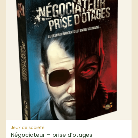
Jeux de société
Négociateur – prise d’otages