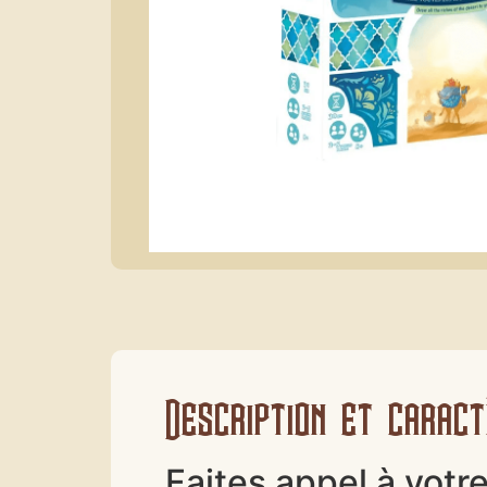
Description et caract
Faites appel à votre