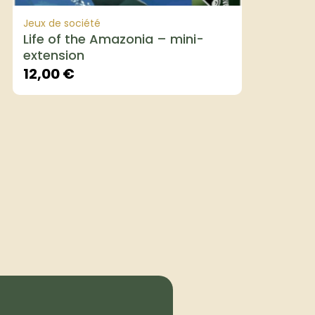
Jeux de société
Life of the Amazonia – mini-
extension
12,00
€