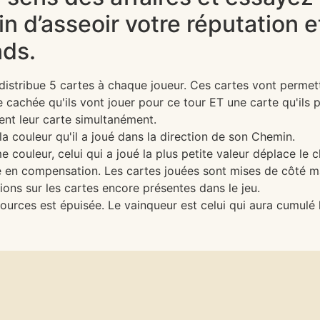
n d’asseoir votre réputation e
nds.
 distribue 5 cartes à chaque joueur. Ces cartes vont perme
 cachée qu'ils vont jouer pour ce tour ET une carte qu'ils 
ent leur carte simultanément.
 couleur qu'il a joué dans la direction de son Chemin.
 couleur, celui qui a joué la plus petite valeur déplace le
e en compensation. Les cartes jouées sont mises de côté mai
ions sur les cartes encore présentes dans le jeu.
ources est épuisée. Le vainqueur est celui qui aura cumulé 