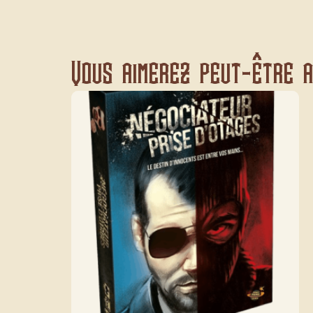
Vous aimerez peut-être au