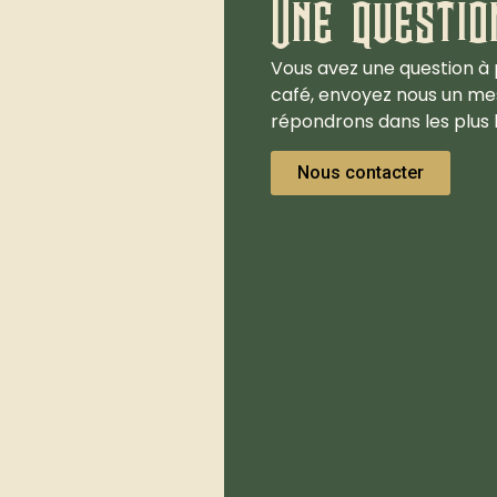
Une questio
Vous avez une question à 
café, envoyez nous un me
répondrons dans les plus b
Nous contacter