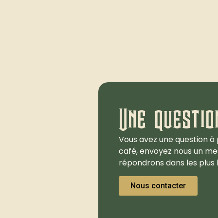
Une questio
Vous avez une question à 
café, envoyez nous un me
répondrons dans les plus b
Nous contacter