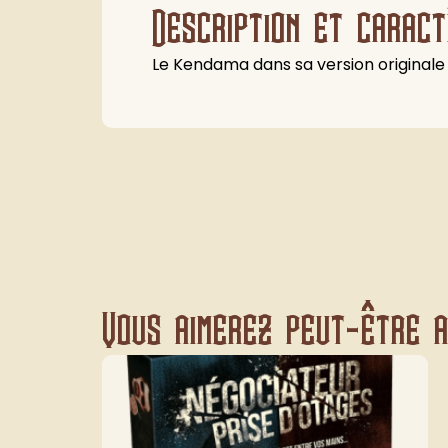
Description et caract
Le Kendama dans sa version originale
Vous aimerez peut-être au