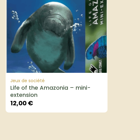
Jeux de société
Life of the Amazonia – mini-
extension
12,00
€