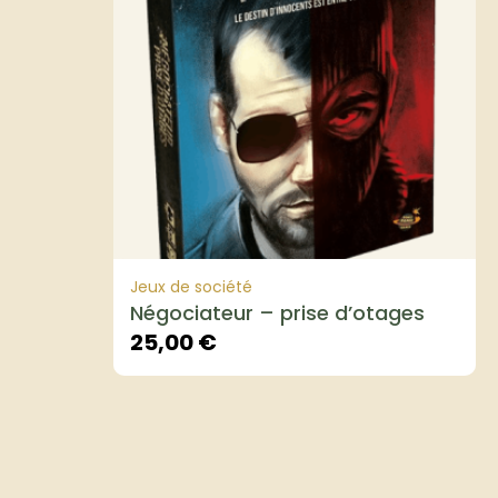
Jeux de société
Négociateur – prise d’otages
25,00
€