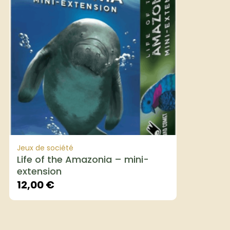
Jeux de société
Life of the Amazonia – mini-
extension
12,00
€