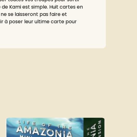
e de Kami est simple. Huit cartes en
ne se laisseront pas faire et
ir à poser leur ultime carte pour