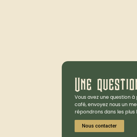
Une questio
Vous avez une question à 
café, envoyez nous un me
répondrons dans les plus b
Nous contacter