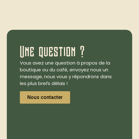
Une question ?
Vous avez une question à propos de la
boutique ou du café, envoyez nous un
message, nous vous y répondrons dans
les plus brefs délais !
Nous contacter