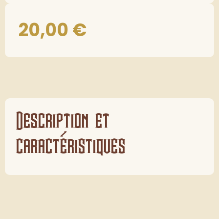
20,00
€
Description et
caractéristiques