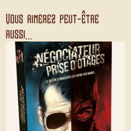
Vous aimerez peut-être
aussi...