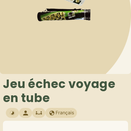
Jeu échec voyage
en tube
Français