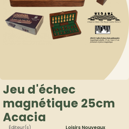
Jeu d'échec
magnétique 25cm
Acacia
Éditeur(s)
Loisirs Nouveaux