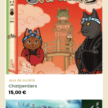
Jeux de société
Chatpentiers
15,00
€