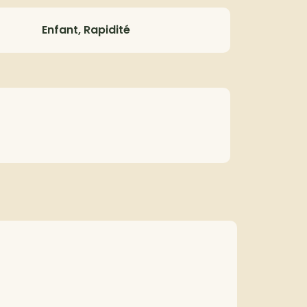
Enfant, Rapidité