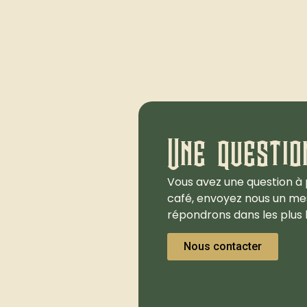
Une questio
Vous avez une question à 
café, envoyez nous un me
répondrons dans les plus b
Nous contacter