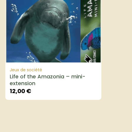
Jeux de société
Life of the Amazonia – mini-
extension
12,00
€