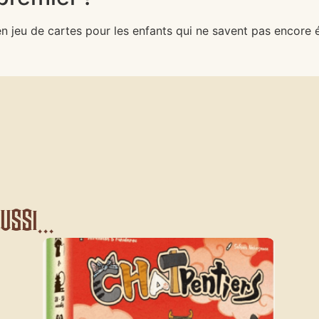
 jeu de cartes pour les enfants qui ne savent pas encore éc
ssi...