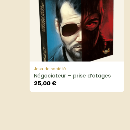
Jeux de société
Négociateur – prise d’otages
25,00
€