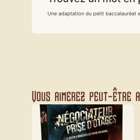
Une adaptation du petit baccalauréat en
Vous aimerez peut-être au