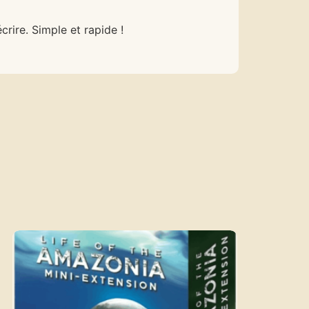
rire. Simple et rapide !