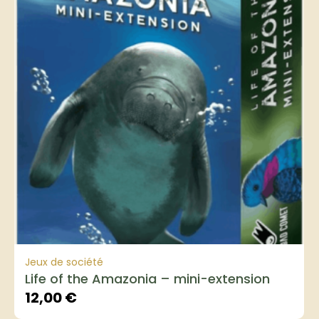
Jeux de société
Life of the Amazonia – mini-extension
12,00
€