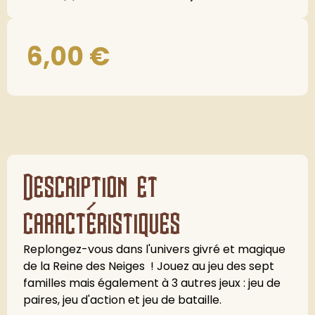
6,00
€
Description et
caractéristiques
Replongez-vous dans l'univers givré et magique
de la Reine des Neiges ! Jouez au jeu des sept
familles mais également à 3 autres jeux : jeu de
paires, jeu d'action et jeu de bataille.