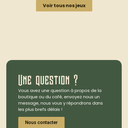
Voir tous nos jeux
Une question ?
Vous avez une question à propos de la
boutique ou du café, envoyez nous un
message, nous vous y répondrons dans
les plus brefs délais !
Nous contacter