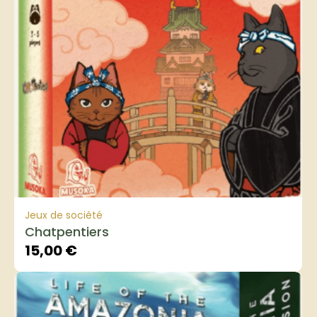
Jeux de société
Chatpentiers
15,00
€