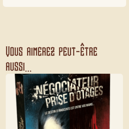
Vous aimerez peut-être
aussi...